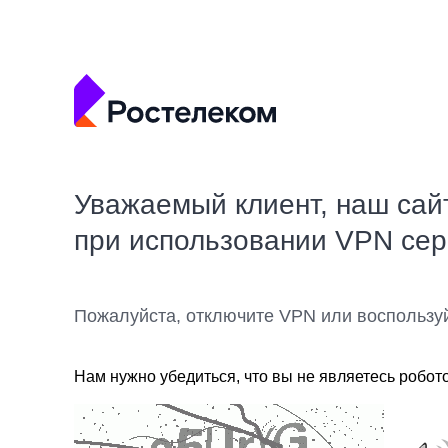
Уважаемый клиент, наш сай
при использовании VPN се
Пожалуйста, отключите VPN или воспользу
Нам нужно убедиться, что вы не являетесь робот