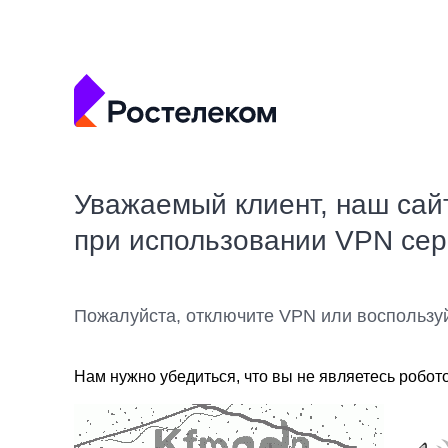
Уважаемый клиент, наш сай
при использовании VPN се
Пожалуйста, отключите VPN или воспользу
Нам нужно убедиться, что вы не являетесь робот