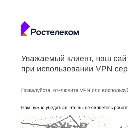
Уважаемый клиент, наш сай
при использовании VPN се
Пожалуйста, отключите VPN или воспользу
Нам нужно убедиться, что вы не являетесь робот