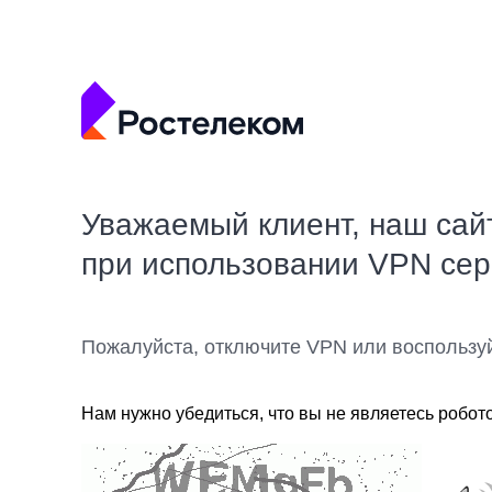
Уважаемый клиент, наш сай
при использовании VPN се
Пожалуйста, отключите VPN или воспользу
Нам нужно убедиться, что вы не являетесь робот