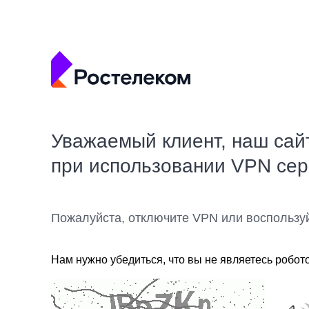
Уважаемый клиент, наш сай
при использовании VPN се
Пожалуйста, отключите VPN или воспользу
Нам нужно убедиться, что вы не являетесь робот