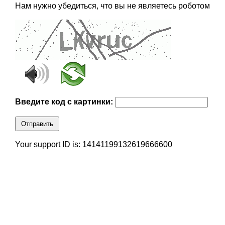
Нам нужно убедиться, что вы не являетесь роботом
Введите код с картинки:
Отправить
Your support ID is: 14141199132619666600