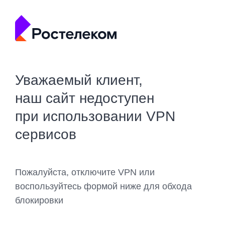
Уважаемый клиент,
наш сайт недоступен
при использовании VPN
сервисов
Пожалуйста, отключите VPN или
воспользуйтесь формой ниже для обхода
блокировки