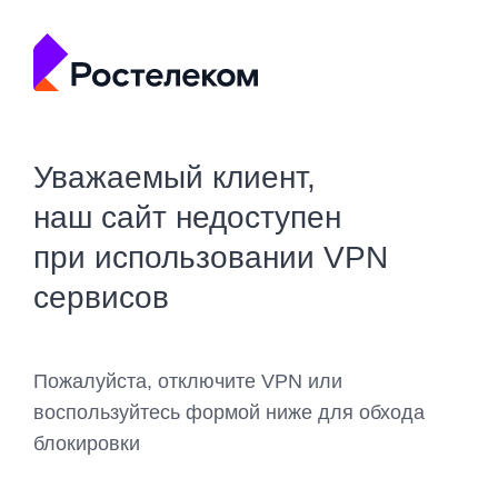
Уважаемый клиент,
наш сайт недоступен
при использовании VPN
сервисов
Пожалуйста, отключите VPN или
воспользуйтесь формой ниже для обхода
блокировки