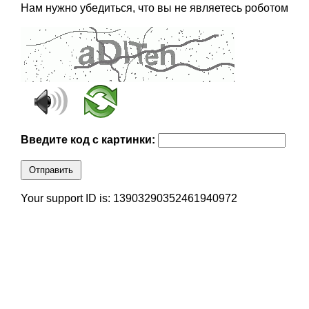
Нам нужно убедиться, что вы не являетесь роботом
Введите код с картинки:
Отправить
Your support ID is: 13903290352461940972