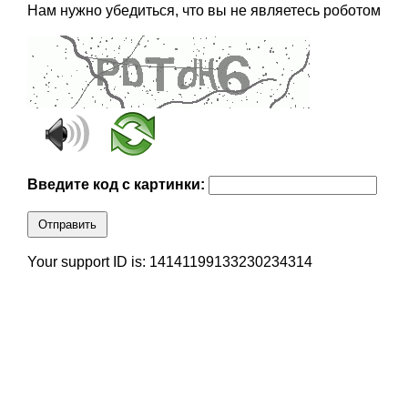
Нам нужно убедиться, что вы не являетесь роботом
Введите код с картинки:
Отправить
Your support ID is: 14141199133230234314