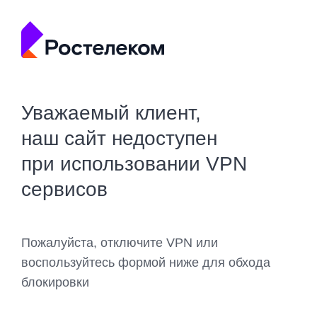
Уважаемый клиент,
наш сайт недоступен
при использовании VPN
сервисов
Пожалуйста, отключите VPN или
воспользуйтесь формой ниже для обхода
блокировки