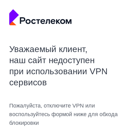
Уважаемый клиент,
наш сайт недоступен
при использовании VPN
сервисов
Пожалуйста, отключите VPN или
воспользуйтесь формой ниже для обхода
блокировки