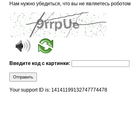
Нам нужно убедиться, что вы не являетесь роботом
Введите код с картинки:
Отправить
Your support ID is: 14141199132747774478