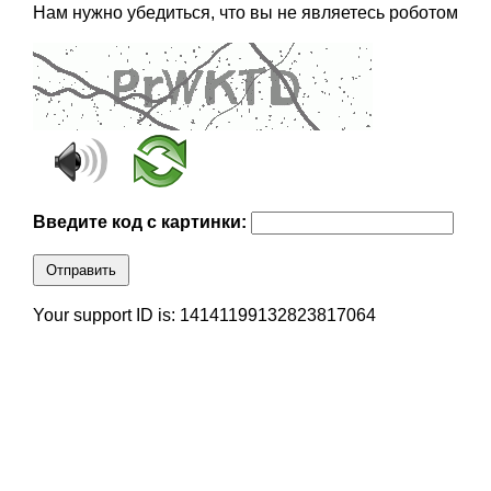
Нам нужно убедиться, что вы не являетесь роботом
Введите код с картинки:
Отправить
Your support ID is: 14141199132823817064