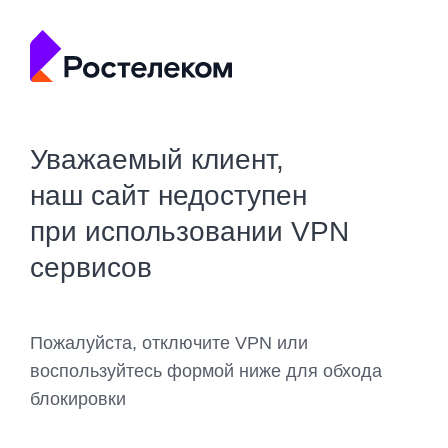
Уважаемый клиент,
наш сайт недоступен
при использовании VPN
сервисов
Пожалуйста, отключите VPN или
воспользуйтесь формой ниже для обхода
блокировки