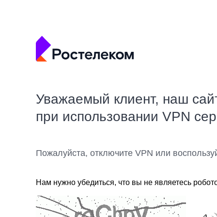
Уважаемый клиент, наш сай
при использовании VPN се
Пожалуйста, отключите VPN или воспользу
Нам нужно убедиться, что вы не являетесь робот