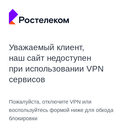
Уважаемый клиент,
наш сайт недоступен
при использовании VPN
сервисов
Пожалуйста, отключите VPN или
воспользуйтесь формой ниже для обхода
блокировки