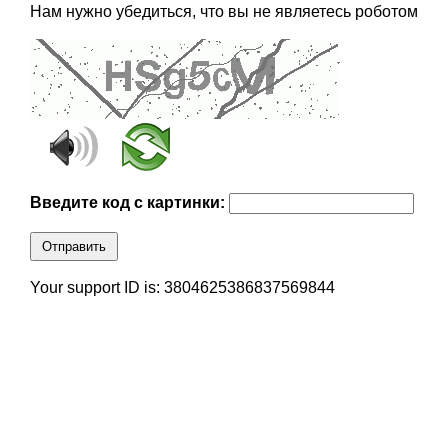
Нам нужно убедиться, что вы не являетесь роботом
Введите код с картинки:
Отправить
Your support ID is: 3804625386837569844