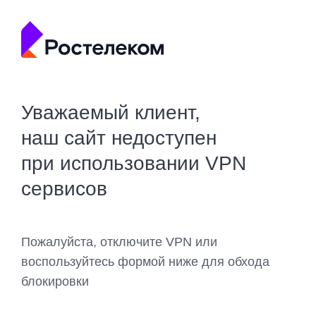
Уважаемый клиент,
наш сайт недоступен
при использовании VPN
сервисов
Пожалуйста, отключите VPN или
воспользуйтесь формой ниже для обхода
блокировки