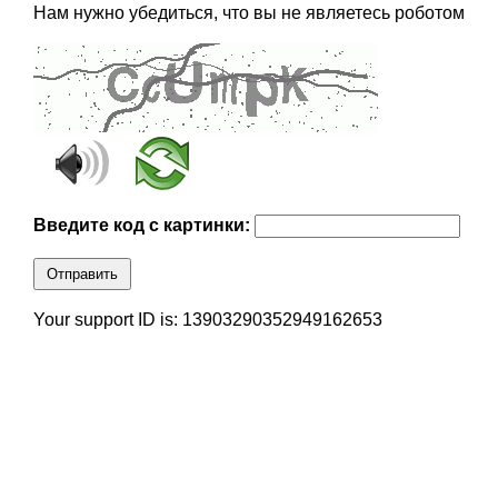
Нам нужно убедиться, что вы не являетесь роботом
Введите код с картинки:
Отправить
Your support ID is: 13903290352949162653