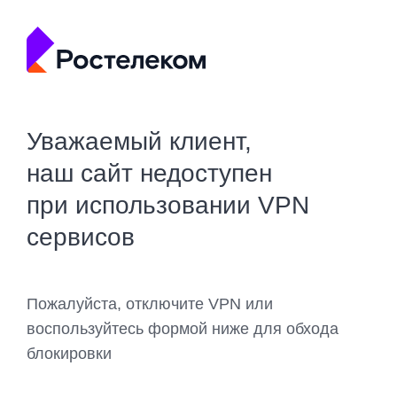
Уважаемый клиент,
наш сайт недоступен
при использовании VPN
сервисов
Пожалуйста, отключите VPN или
воспользуйтесь формой ниже для обхода
блокировки