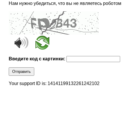
Нам нужно убедиться, что вы не являетесь роботом
Введите код с картинки:
Отправить
Your support ID is: 14141199132261242102