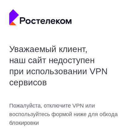
Уважаемый клиент,
наш сайт недоступен
при использовании VPN
сервисов
Пожалуйста, отключите VPN или
воспользуйтесь формой ниже для обхода
блокировки