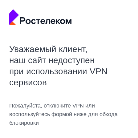
Уважаемый клиент,
наш сайт недоступен
при использовании VPN
сервисов
Пожалуйста, отключите VPN или
воспользуйтесь формой ниже для обхода
блокировки