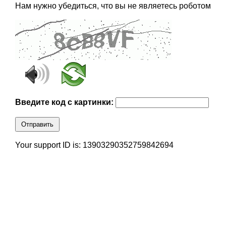
Нам нужно убедиться, что вы не являетесь роботом
Введите код с картинки:
Отправить
Your support ID is: 13903290352759842694