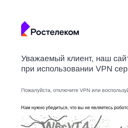
Уважаемый клиент, наш сай
при использовании VPN се
Пожалуйста, отключите VPN или воспользу
Нам нужно убедиться, что вы не являетесь робот