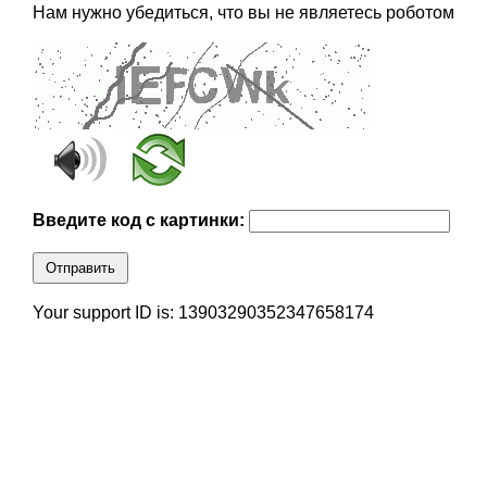
Нам нужно убедиться, что вы не являетесь роботом
Введите код с картинки:
Отправить
Your support ID is: 13903290352347658174