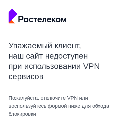
Уважаемый клиент,
наш сайт недоступен
при использовании VPN
сервисов
Пожалуйста, отключите VPN или
воспользуйтесь формой ниже для обхода
блокировки