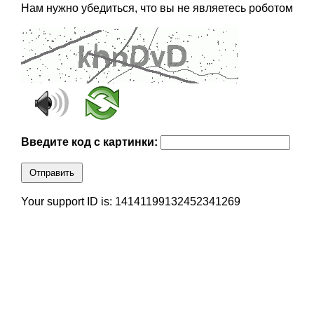
Нам нужно убедиться, что вы не являетесь роботом
Введите код с картинки:
Отправить
Your support ID is: 14141199132452341269