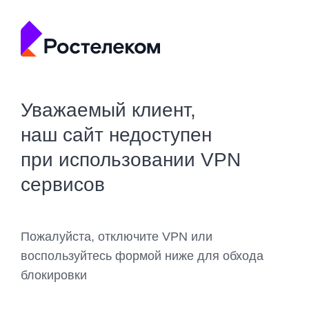
Уважаемый клиент,
наш сайт недоступен
при использовании VPN
сервисов
Пожалуйста, отключите VPN или
воспользуйтесь формой ниже для обхода
блокировки