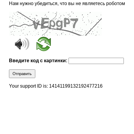
Нам нужно убедиться, что вы не являетесь роботом
Введите код с картинки:
Отправить
Your support ID is: 14141199132192477216