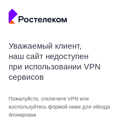
Уважаемый клиент,
наш сайт недоступен
при использовании VPN
сервисов
Пожалуйста, отключите VPN или
воспользуйтесь формой ниже для обхода
блокировки