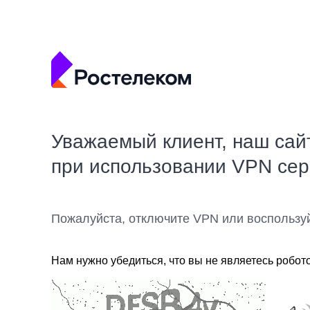
Уважаемый клиент, наш сай
при использовании VPN се
Пожалуйста, отключите VPN или воспользу
Нам нужно убедиться, что вы не являетесь робот