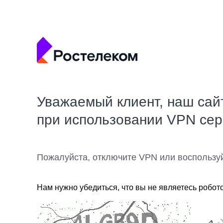
Уважаемый клиент, наш сай
при использовании VPN се
Пожалуйста, отключите VPN или воспользу
Нам нужно убедиться, что вы не являетесь робот