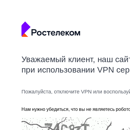
Уважаемый клиент, наш сай
при использовании VPN се
Пожалуйста, отключите VPN или воспользу
Нам нужно убедиться, что вы не являетесь робот