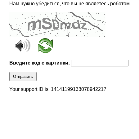
Нам нужно убедиться, что вы не являетесь роботом
Введите код с картинки:
Отправить
Your support ID is: 14141199133078942217