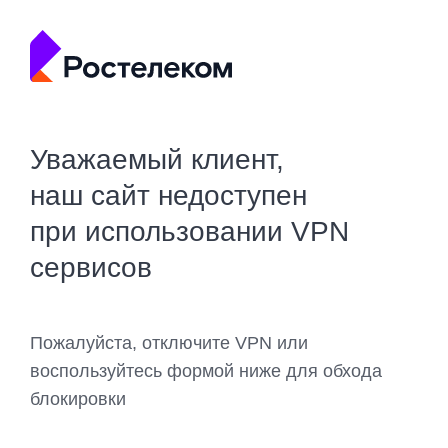
Уважаемый клиент,
наш сайт недоступен
при использовании VPN
сервисов
Пожалуйста, отключите VPN или
воспользуйтесь формой ниже для обхода
блокировки