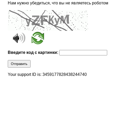
Нам нужно убедиться, что вы не являетесь роботом
Введите код с картинки:
Отправить
Your support ID is: 3459177828438244740