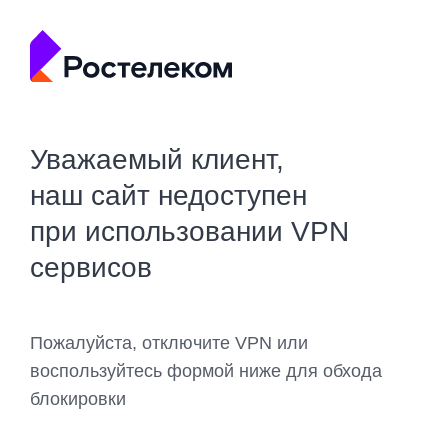
Уважаемый клиент,
наш сайт недоступен
при использовании VPN
сервисов
Пожалуйста, отключите VPN или
воспользуйтесь формой ниже для обхода
блокировки