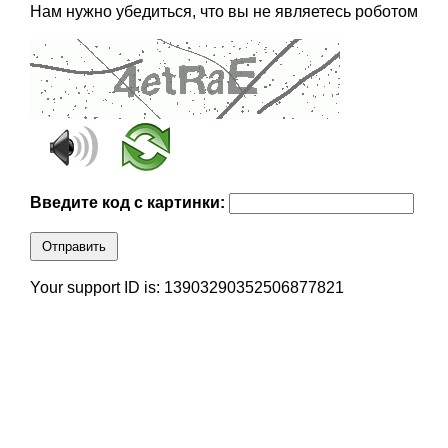
Нам нужно убедиться, что вы не являетесь роботом
Введите код с картинки:
Отправить
Your support ID is: 13903290352506877821