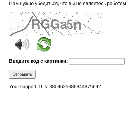
Нам нужно убедиться, что вы не являетесь роботом
Введите код с картинки:
Отправить
Your support ID is: 3804625386844975692