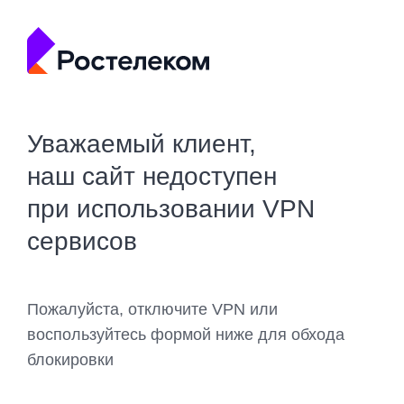
Уважаемый клиент,
наш сайт недоступен
при использовании VPN
сервисов
Пожалуйста, отключите VPN или
воспользуйтесь формой ниже для обхода
блокировки