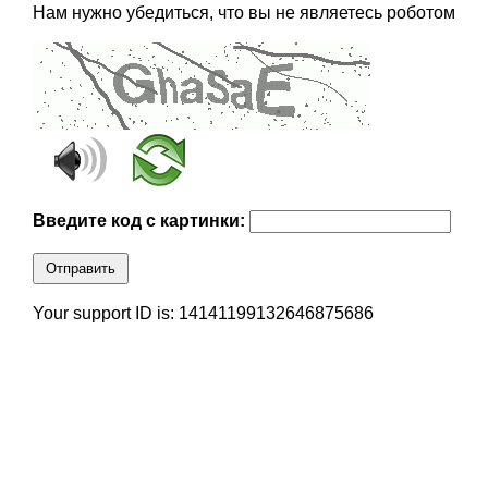
Нам нужно убедиться, что вы не являетесь роботом
Введите код с картинки:
Отправить
Your support ID is: 14141199132646875686