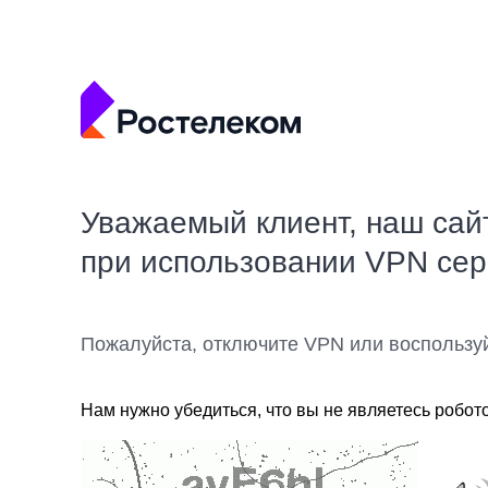
Уважаемый клиент, наш сай
при использовании VPN се
Пожалуйста, отключите VPN или воспользу
Нам нужно убедиться, что вы не являетесь робот