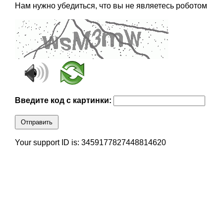
Нам нужно убедиться, что вы не являетесь роботом
Введите код с картинки:
Отправить
Your support ID is: 3459177827448814620