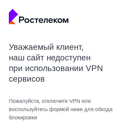
Уважаемый клиент,
наш сайт недоступен
при использовании VPN
сервисов
Пожалуйста, отключите VPN или
воспользуйтесь формой ниже для обхода
блокировки