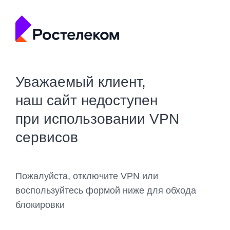
Уважаемый клиент,
наш сайт недоступен
при использовании VPN
сервисов
Пожалуйста, отключите VPN или
воспользуйтесь формой ниже для обхода
блокировки