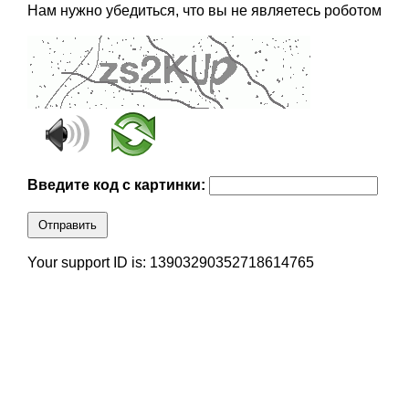
Нам нужно убедиться, что вы не являетесь роботом
Введите код с картинки:
Отправить
Your support ID is: 13903290352718614765