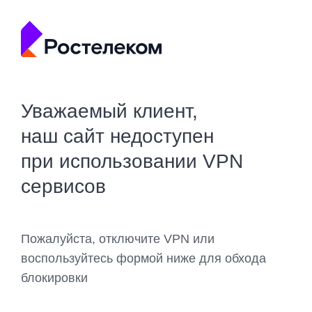
Уважаемый клиент,
наш сайт недоступен
при использовании VPN
сервисов
Пожалуйста, отключите VPN или
воспользуйтесь формой ниже для обхода
блокировки