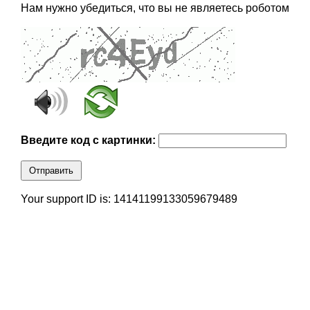
Нам нужно убедиться, что вы не являетесь роботом
Введите код с картинки:
Отправить
Your support ID is: 14141199133059679489