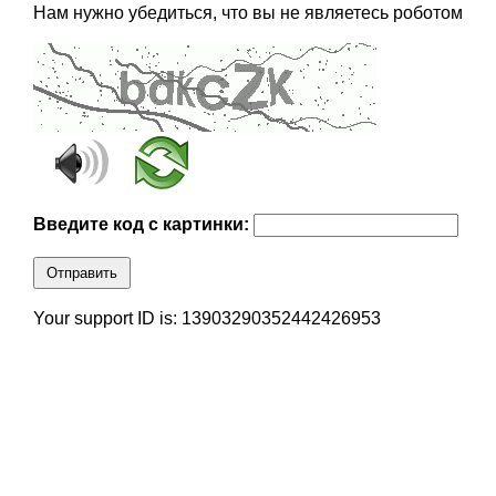
Нам нужно убедиться, что вы не являетесь роботом
Введите код с картинки:
Отправить
Your support ID is: 13903290352442426953