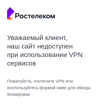
Уважаемый клиент,
наш сайт недоступен
при использовании VPN
сервисов
Пожалуйста, отключите VPN или
воспользуйтесь формой ниже для обхода
блокировки