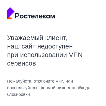
Уважаемый клиент,
наш сайт недоступен
при использовании VPN
сервисов
Пожалуйста, отключите VPN или
воспользуйтесь формой ниже для обхода
блокировки