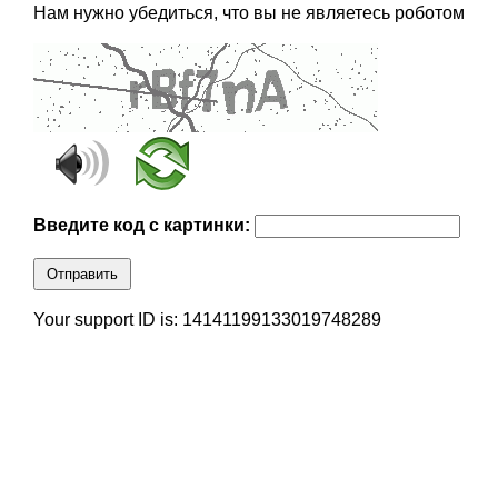
Нам нужно убедиться, что вы не являетесь роботом
Введите код с картинки:
Отправить
Your support ID is: 14141199133019748289