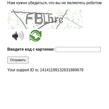
Нам нужно убедиться, что вы не являетесь роботом
Введите код с картинки:
Отправить
Your support ID is: 14141199132631889678