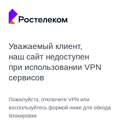
Уважаемый клиент,
наш сайт недоступен
при использовании VPN
сервисов
Пожалуйста, отключите VPN или
воспользуйтесь формой ниже для обхода
блокировки