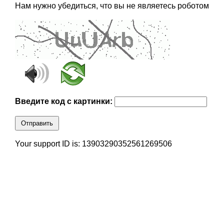
Нам нужно убедиться, что вы не являетесь роботом
Введите код с картинки:
Отправить
Your support ID is: 13903290352561269506