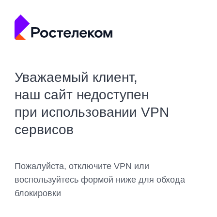
Уважаемый клиент,
наш сайт недоступен
при использовании VPN
сервисов
Пожалуйста, отключите VPN или
воспользуйтесь формой ниже для обхода
блокировки