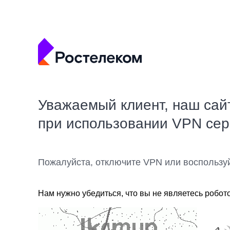
Уважаемый клиент, наш сай
при использовании VPN се
Пожалуйста, отключите VPN или воспользу
Нам нужно убедиться, что вы не являетесь робот