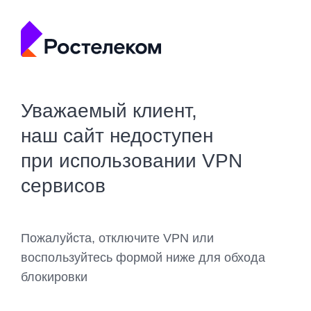
Уважаемый клиент,
наш сайт недоступен
при использовании VPN
сервисов
Пожалуйста, отключите VPN или
воспользуйтесь формой ниже для обхода
блокировки