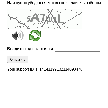
Нам нужно убедиться, что вы не являетесь роботом
Введите код с картинки:
Отправить
Your support ID is: 14141199132114093470