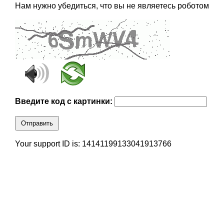
Нам нужно убедиться, что вы не являетесь роботом
Введите код с картинки:
Отправить
Your support ID is: 14141199133041913766