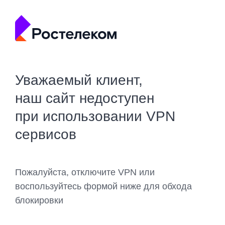
Уважаемый клиент,
наш сайт недоступен
при использовании VPN
сервисов
Пожалуйста, отключите VPN или
воспользуйтесь формой ниже для обхода
блокировки