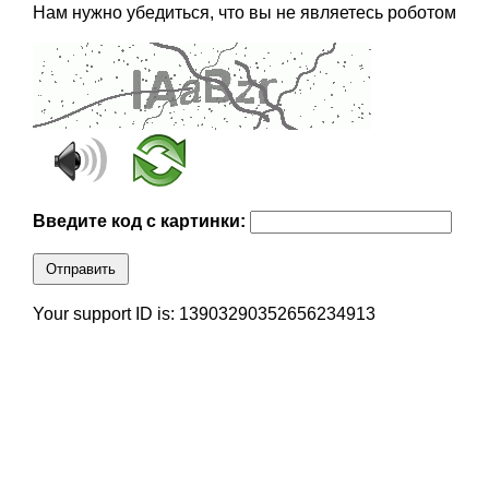
Нам нужно убедиться, что вы не являетесь роботом
Введите код с картинки:
Отправить
Your support ID is: 13903290352656234913