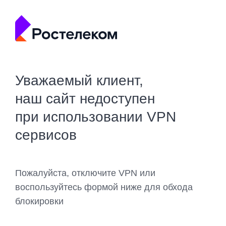
Уважаемый клиент,
наш сайт недоступен
при использовании VPN
сервисов
Пожалуйста, отключите VPN или
воспользуйтесь формой ниже для обхода
блокировки