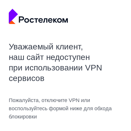
Уважаемый клиент,
наш сайт недоступен
при использовании VPN
сервисов
Пожалуйста, отключите VPN или
воспользуйтесь формой ниже для обхода
блокировки