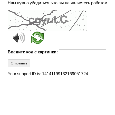
Нам нужно убедиться, что вы не являетесь роботом
Введите код с картинки:
Отправить
Your support ID is: 14141199132169051724