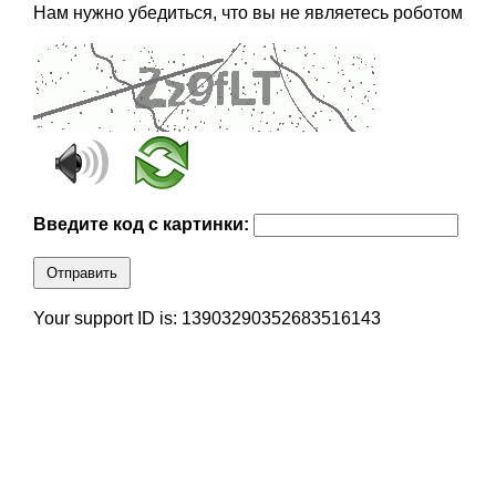
Нам нужно убедиться, что вы не являетесь роботом
Введите код с картинки:
Отправить
Your support ID is: 13903290352683516143