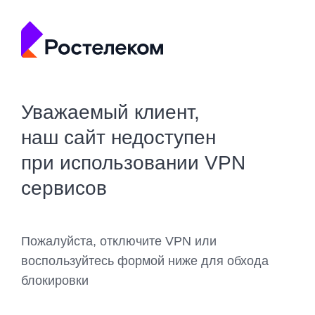
Уважаемый клиент,
наш сайт недоступен
при использовании VPN
сервисов
Пожалуйста, отключите VPN или
воспользуйтесь формой ниже для обхода
блокировки