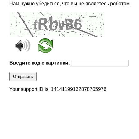
Нам нужно убедиться, что вы не являетесь роботом
Введите код с картинки:
Отправить
Your support ID is: 14141199132878705976