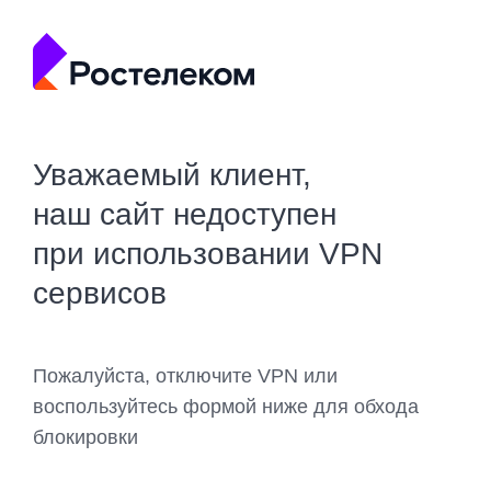
Уважаемый клиент,
наш сайт недоступен
при использовании VPN
сервисов
Пожалуйста, отключите VPN или
воспользуйтесь формой ниже для обхода
блокировки