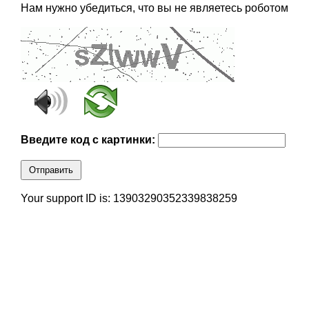
Нам нужно убедиться, что вы не являетесь роботом
Введите код с картинки:
Отправить
Your support ID is: 13903290352339838259