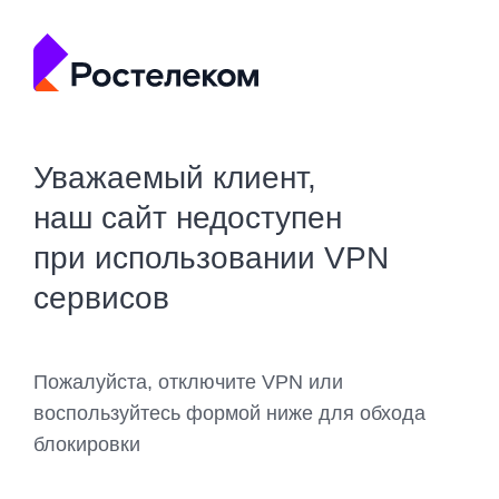
Уважаемый клиент,
наш сайт недоступен
при использовании VPN
сервисов
Пожалуйста, отключите VPN или
воспользуйтесь формой ниже для обхода
блокировки