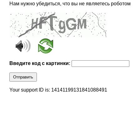
Нам нужно убедиться, что вы не являетесь роботом
Введите код с картинки:
Отправить
Your support ID is: 14141199131841088491