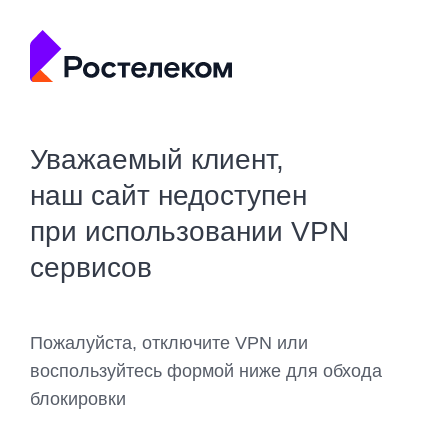
Уважаемый клиент,
наш сайт недоступен
при использовании VPN
сервисов
Пожалуйста, отключите VPN или
воспользуйтесь формой ниже для обхода
блокировки