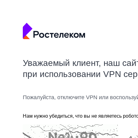
Уважаемый клиент, наш сай
при использовании VPN се
Пожалуйста, отключите VPN или воспользу
Нам нужно убедиться, что вы не являетесь робот