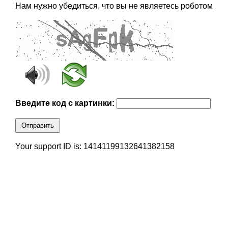
Нам нужно убедиться, что вы не являетесь роботом
Введите код с картинки:
Отправить
Your support ID is: 14141199132641382158