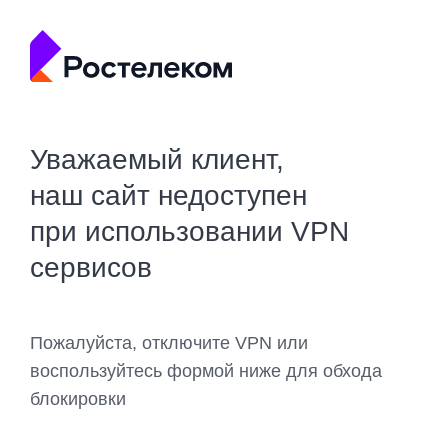
Уважаемый клиент,
наш сайт недоступен
при использовании VPN
сервисов
Пожалуйста, отключите VPN или
воспользуйтесь формой ниже для обхода
блокировки