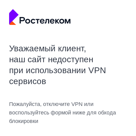
Уважаемый клиент,
наш сайт недоступен
при использовании VPN
сервисов
Пожалуйста, отключите VPN или
воспользуйтесь формой ниже для обхода
блокировки