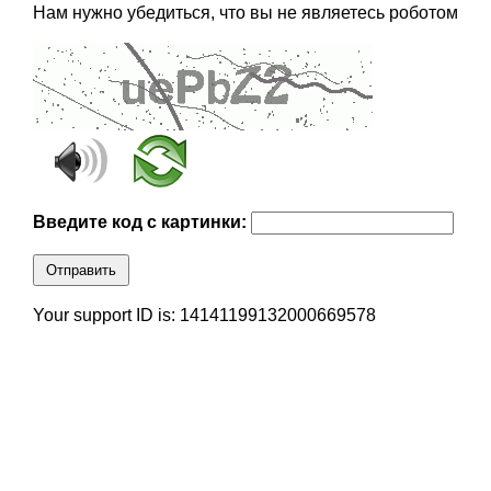
Нам нужно убедиться, что вы не являетесь роботом
Введите код с картинки:
Отправить
Your support ID is: 14141199132000669578