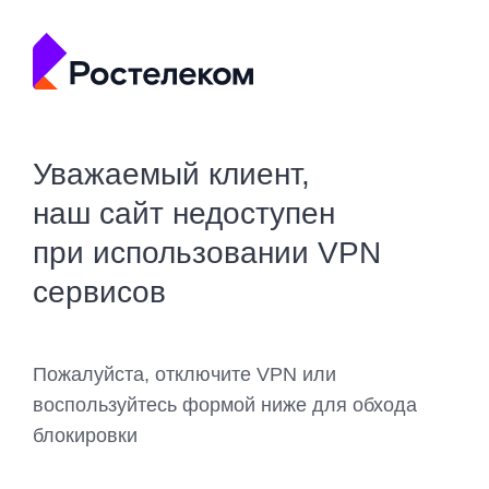
Уважаемый клиент,
наш сайт недоступен
при использовании VPN
сервисов
Пожалуйста, отключите VPN или
воспользуйтесь формой ниже для обхода
блокировки