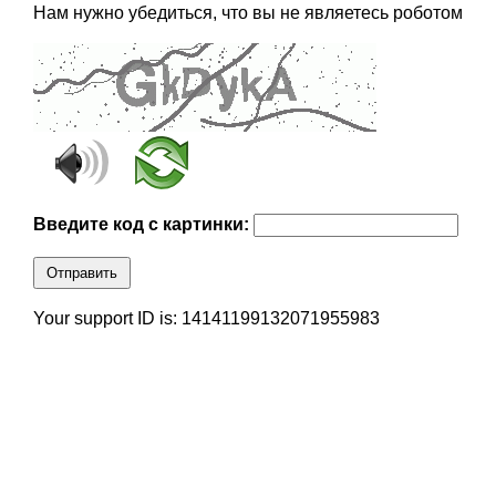
Нам нужно убедиться, что вы не являетесь роботом
Введите код с картинки:
Отправить
Your support ID is: 14141199132071955983