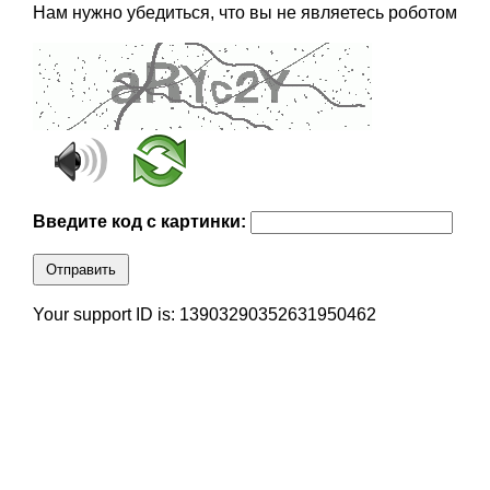
Нам нужно убедиться, что вы не являетесь роботом
Введите код с картинки:
Отправить
Your support ID is: 13903290352631950462