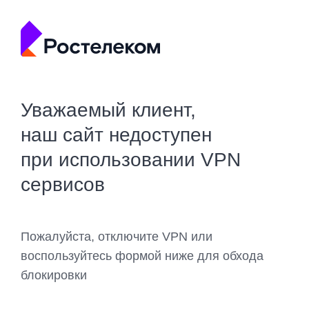
Уважаемый клиент,
наш сайт недоступен
при использовании VPN
сервисов
Пожалуйста, отключите VPN или
воспользуйтесь формой ниже для обхода
блокировки